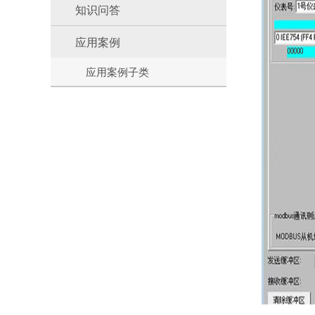
知识问答
应用案例
应用案例子类