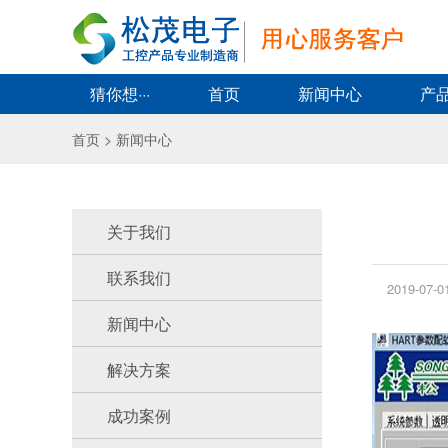
猜你想···
首页
新闻中心
产
首页 > 新闻中心
关于我们
联系我们
2019-07-0
新闻中心
解决方案
成功案例