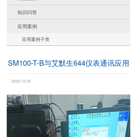
知识问答
应用案例
应用案例子类
SM100-T-B与艾默生644仪表通讯应用
2022-12-30