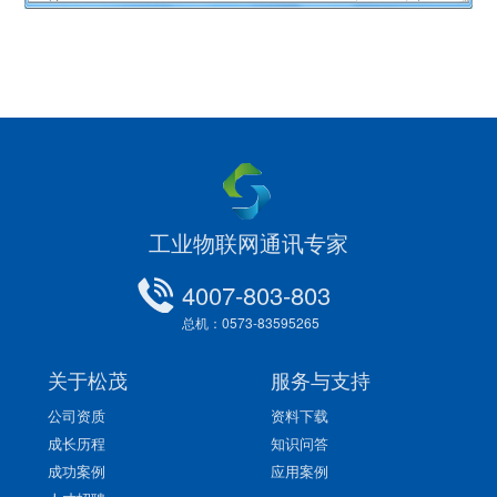
工业物联网通讯专家
4007-803-803
总机：0573-83595265
关于松茂
服务与支持
公司资质
资料下载
成长历程
知识问答
成功案例
应用案例