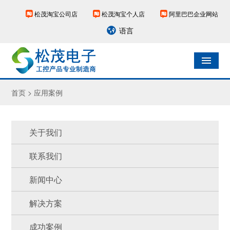
松茂淘宝公司店
松茂淘宝个人店
阿里巴巴企业网站
语言
首页 > 应用案例
关于我们
联系我们
新闻中心
解决方案
成功案例