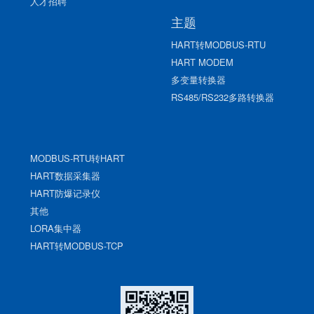
人才招聘
主题
HART转MODBUS-RTU
HART MODEM
多变量转换器
RS485/RS232多路转换器
MODBUS-RTU转HART
HART数据采集器
HART防爆记录仪
其他
LORA集中器
HART转MODBUS-TCP